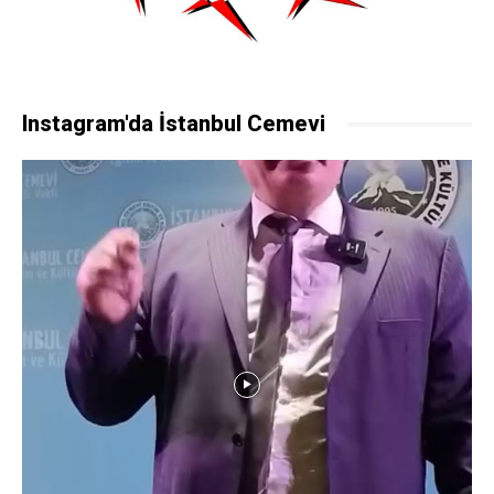
Instagram'da İstanbul Cemevi