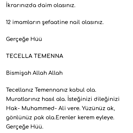
İkrarınızda daim olasınız.
12 imamların şefaatine nail olasınız.
Gerçeğe Hüü
TECELLA TEMENNA
Bismişah Allah Allah
Tecellanız Temennanız kabul ola.
Muratlarınız hasıl ala. İsteğinizi dileğinizi
Hak- Muhammed- Ali vere. Yüzünüz ak,
gönlünüz pak ola.Erenler kerem eyleye.
Gerçeğe Hüü.