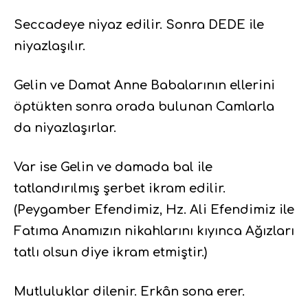
Seccadeye niyaz edilir. Sonra DEDE ile
niyazlaşılır.
Gelin ve Damat Anne Babalarının ellerini
öptükten sonra orada bulunan Camlarla
da niyazlaşırlar.
Var ise Gelin ve damada bal ile
tatlandırılmış şerbet ikram edilir.
(Peygamber Efendimiz, Hz. Ali Efendimiz ile
Fatıma Anamızın nikahlarını kıyınca Ağızları
tatlı olsun diye ikram etmiştir.)
Mutluluklar dilenir. Erkân sona erer.