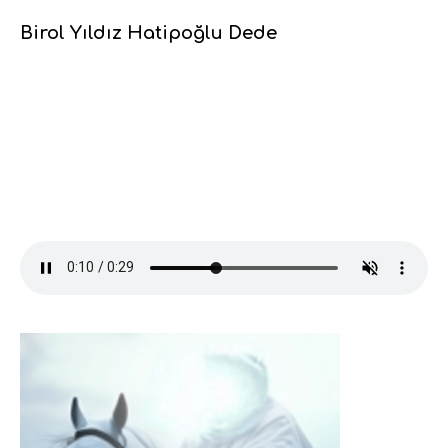
Birol Yıldız Hatipoğlu Dede