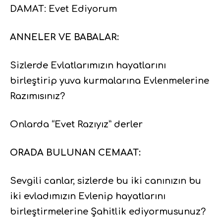
DAMAT: Evet Ediyorum
ANNELER VE BABALAR:
Sizlerde Evlatlarımızın hayatlarını
birleştirip yuva kurmalarına Evlenmelerine
Razımısınız?
Onlarda “Evet Razıyız” derler
ORADA BULUNAN CEMAAT:
Sevgili canlar, sizlerde bu iki canınızın bu
iki evladımızın Evlenip hayatlarını
birleştirmelerine Şahitlik ediyormusunuz?