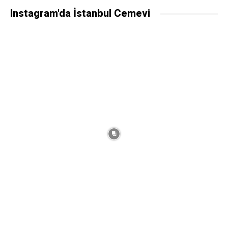
Instagram'da İstanbul Cemevi