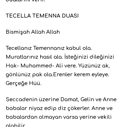
TECELLA TEMENNA DUASI
Bismişah Allah Allah
Tecellanız Temennanız kabul ola.
Muratlarınız hasıl ala. İsteğinizi dileğinizi
Hak- Muhammed- Ali vere. Yüzünüz ak,
gönlünüz pak ola.Erenler kerem eyleye.
Gerçeğe Hüü.
Seccadenin üzerine Damat, Gelin ve Anne
babalar niyaz edip diz çökerler. Anne ve
babalardan olmayan varsa yerine vekili
olabilir.