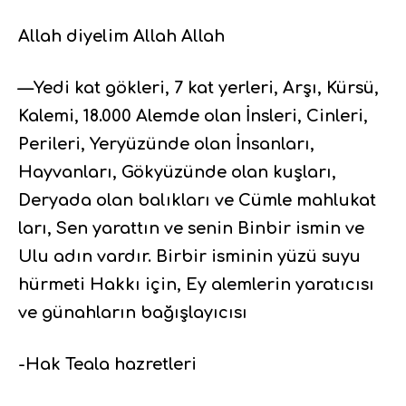
Allah diyelim Allah Allah
—Yedi kat gökleri, 7 kat yerleri, Arşı, Kürsü,
Kalemi, 18.000 Alemde olan İnsleri, Cinleri,
Perileri, Yeryüzünde olan İnsanları,
Hayvanları, Gökyüzünde olan kuşları,
Deryada olan balıkları ve Cümle mahlukat
ları, Sen yarattın ve senin Binbir ismin ve
Ulu adın vardır. Birbir isminin yüzü suyu
hürmeti Hakkı için, Ey alemlerin yaratıcısı
ve günahların bağışlayıcısı
-Hak Teala hazretleri