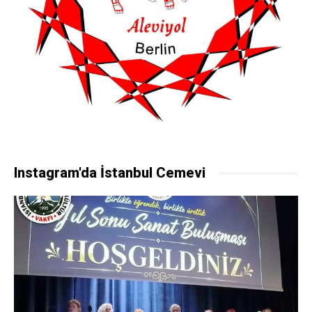
Instagram'da İstanbul Cemevi