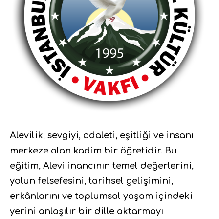
Alevilik, sevgiyi, adaleti, eşitliği ve insanı
merkeze alan kadim bir öğretidir. Bu
eğitim, Alevi inancının temel değerlerini,
yolun felsefesini, tarihsel gelişimini,
erkânlarını ve toplumsal yaşam içindeki
yerini anlaşılır bir dille aktarmayı