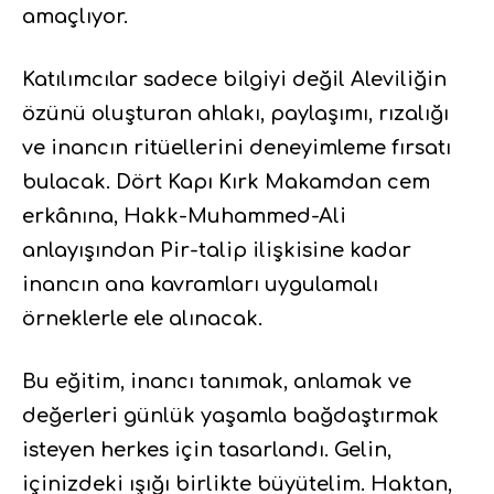
amaçlıyor.
Katılımcılar sadece bilgiyi değil Aleviliğin
özünü oluşturan ahlakı, paylaşımı, rızalığı
ve inancın ritüellerini deneyimleme fırsatı
bulacak. Dört Kapı Kırk Makamdan cem
erkânına, Hakk-Muhammed-Ali
anlayışından Pir-talip ilişkisine kadar
inancın ana kavramları uygulamalı
örneklerle ele alınacak.
Bu eğitim, inancı tanımak, anlamak ve
değerleri günlük yaşamla bağdaştırmak
isteyen herkes için tasarlandı. Gelin,
içinizdeki ışığı birlikte büyütelim. Haktan,