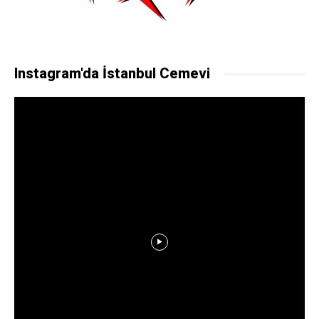
Instagram'da İstanbul Cemevi