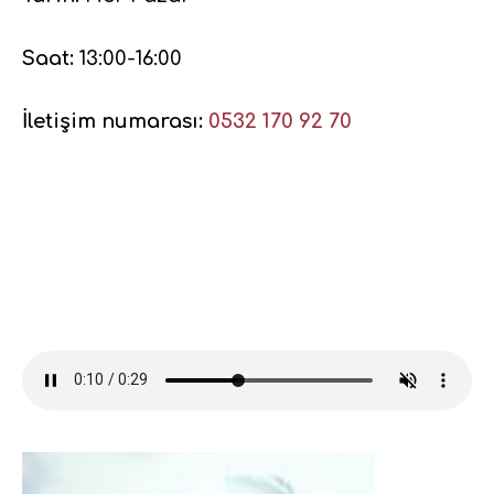
Saat:
13:00-16:00
İletişim numarası:
0532 170 92 70