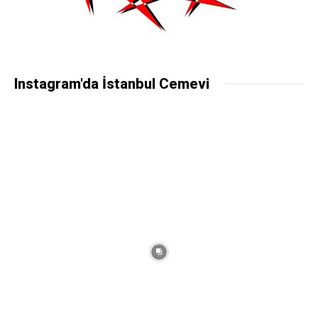
Instagram'da İstanbul Cemevi