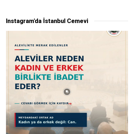
Instagram'da İstanbul Cemevi