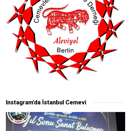
Instagram'da İstanbul Cemevi