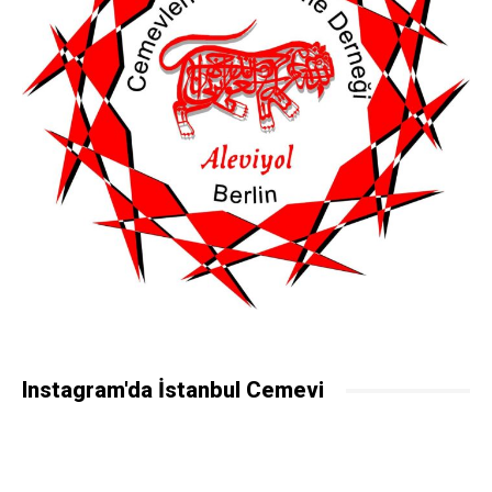
Instagram'da İstanbul Cemevi