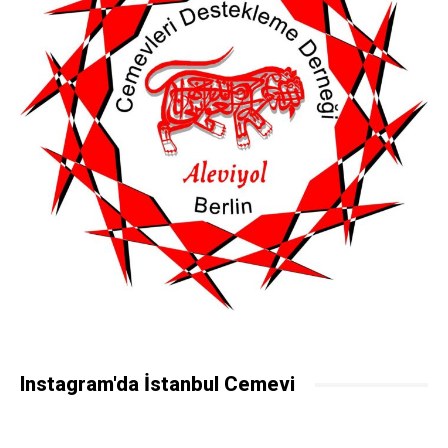
Instagram'da İstanbul Cemevi