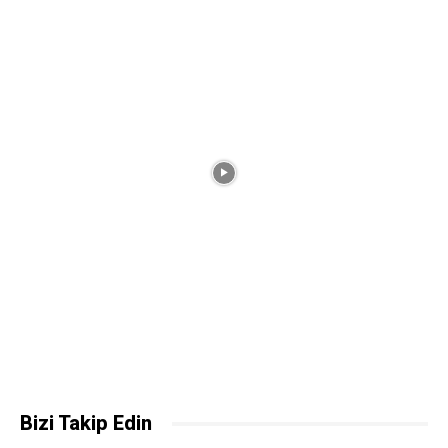
Bizi Takip Edin