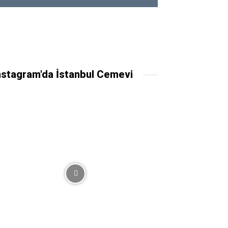
nstagram'da İstanbul Cemevi