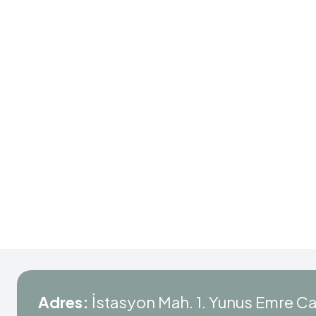
Adres:
İstasyon Mah. 1. Yunus Emre C