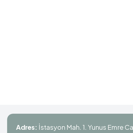
Adres:
İstasyon Mah. 1. Yunus Emre C