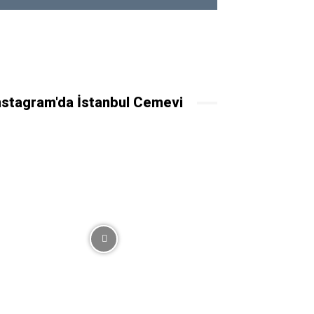
nstagram'da İstanbul Cemevi