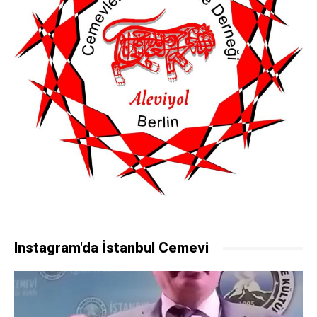
Instagram'da İstanbul Cemevi