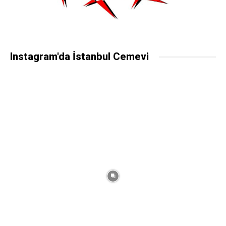
Instagram'da İstanbul Cemevi