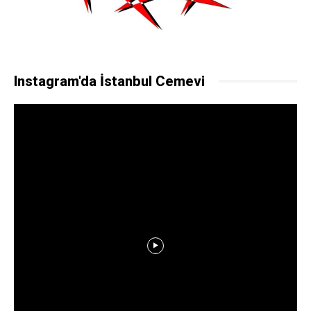
Instagram'da İstanbul Cemevi