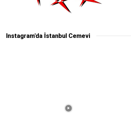
Instagram'da İstanbul Cemevi