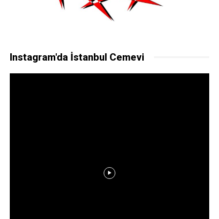
Instagram'da İstanbul Cemevi