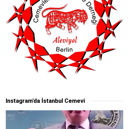
Instagram'da İstanbul Cemevi