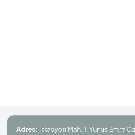
Adres:
İstasyon Mah. 1. Yunus Emre C