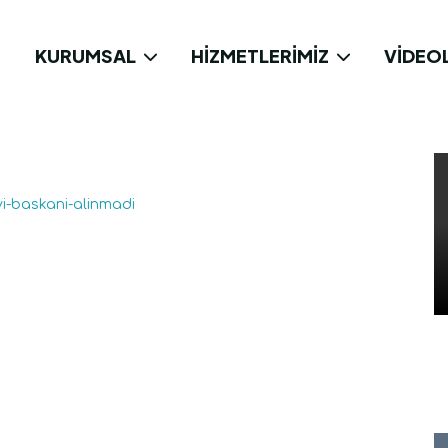
KURUMSAL
HIZMETLERIMIZ
VIDEO