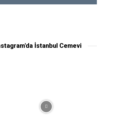
nstagram'da İstanbul Cemevi