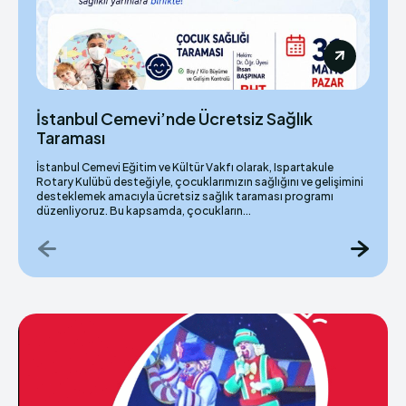
İstanbul Cemevi’nde Ücretsiz Sağlık
Taraması
İstanbul Cemevi Eğitim ve Kültür Vakfı olarak, Ispartakule
Rotary Kulübü desteğiyle, çocuklarımızın sağlığını ve gelişimini
desteklemek amacıyla ücretsiz sağlık taraması programı
düzenliyoruz. Bu kapsamda, çocukların...