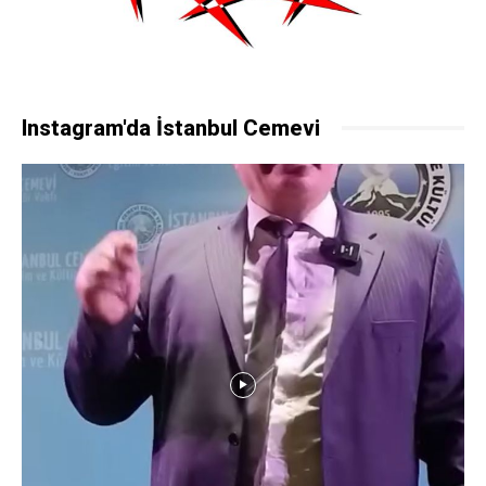
Instagram'da İstanbul Cemevi