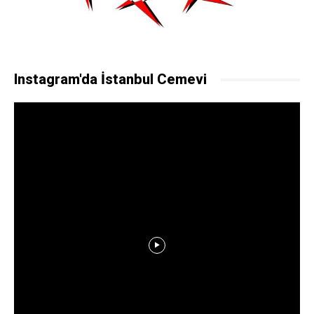
Instagram'da İstanbul Cemevi