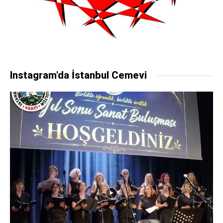
Instagram'da İstanbul Cemevi