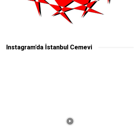
Instagram'da İstanbul Cemevi