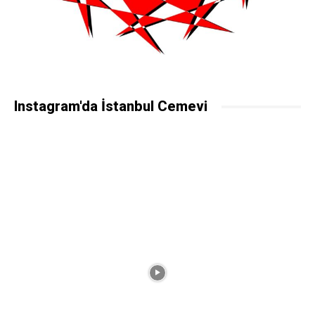
Instagram'da İstanbul Cemevi