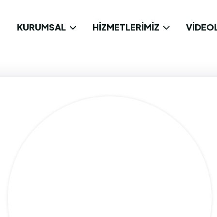
KURUMSAL
HIZMETLERIMIZ
VIDEO