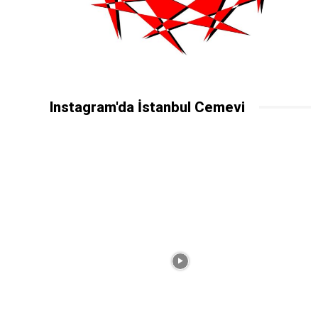
Instagram'da İstanbul Cemevi