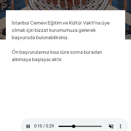
İstanbul Cemevi Eğitim ve Kültür Vakfı'na üye
olmak için bizzat kurumumuza gelerek
başvuruda bulunabilirsiniz.
Ön başvurularınız kısa süre sonra buradan
alınmaya başlayacaktır.